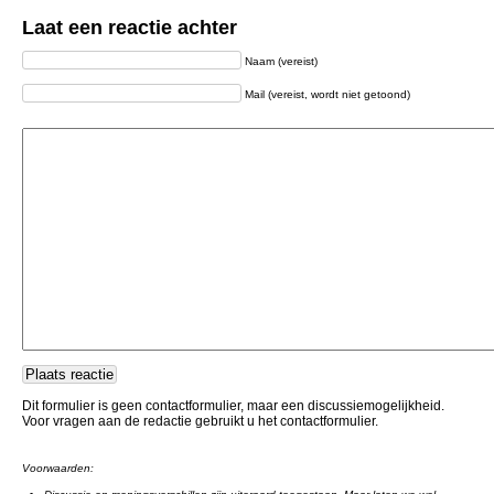
Laat een reactie achter
Naam (vereist)
Mail (vereist, wordt niet getoond)
Dit formulier is geen contactformulier, maar een discussiemogelijkheid.
Voor vragen aan de redactie gebruikt u het contactformulier.
Voorwaarden: