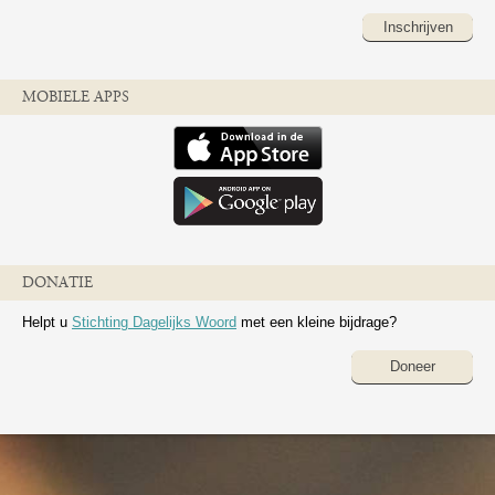
Inschrijven
MOBIELE APPS
DONATIE
Helpt u
Stichting Dagelijks Woord
met een kleine bijdrage?
Doneer