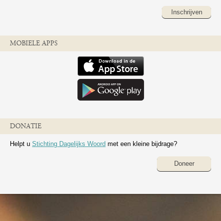
Inschrijven
MOBIELE APPS
DONATIE
Helpt u
Stichting Dagelijks Woord
met een kleine bijdrage?
Doneer