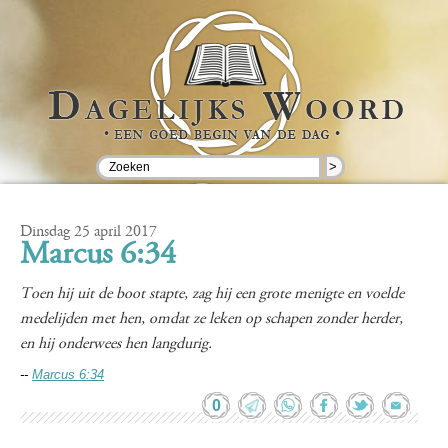
>
Dinsdag 25 april 2017
Marcus 6:34
Toen hij uit de boot stapte, zag hij een grote menigte en voelde
medelijden met hen, omdat ze leken op schapen zonder herder,
en hij onderwees hen langdurig.
--
Marcus 6:34
0