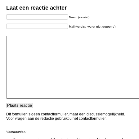
Laat een reactie achter
Naam (vereist)
Mail (vereist, wordt niet getoond)
Dit formulier is geen contactformulier, maar een discussiemogelijkheid.
Voor vragen aan de redactie gebruikt u het contactformulier.
Voorwaarden: