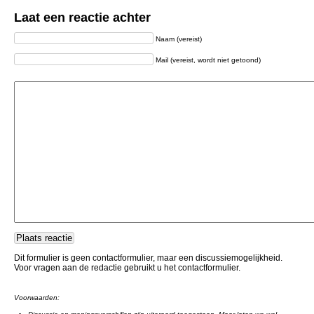
Laat een reactie achter
Naam (vereist)
Mail (vereist, wordt niet getoond)
Dit formulier is geen contactformulier, maar een discussiemogelijkheid.
Voor vragen aan de redactie gebruikt u het contactformulier.
Voorwaarden: