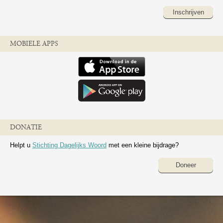
Inschrijven
MOBIELE APPS
DONATIE
Helpt u
Stichting Dagelijks Woord
met een kleine bijdrage?
Doneer