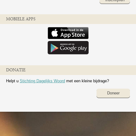
MOBIELE APPS
DONATIE
Helpt u
Stichting Dagelijks Woord
met een kleine bijdrage?
Doneer