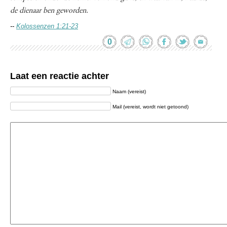
de dienaar ben geworden.
--
Kolossenzen 1:21-23
0
Laat een reactie achter
Naam (vereist)
Mail (vereist, wordt niet getoond)