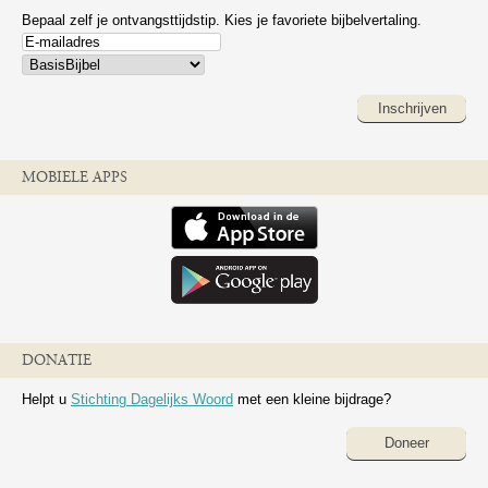
Bepaal zelf je ontvangsttijdstip. Kies je favoriete bijbelvertaling.
Inschrijven
MOBIELE APPS
DONATIE
Helpt u
Stichting Dagelijks Woord
met een kleine bijdrage?
Doneer