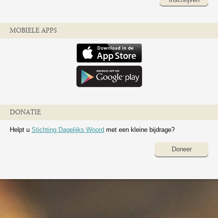
MOBIELE APPS
DONATIE
Helpt u
Stichting Dagelijks Woord
met een kleine bijdrage?
Doneer