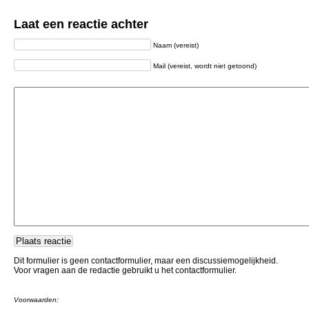
Laat een reactie achter
Naam (vereist)
Mail (vereist, wordt niet getoond)
Dit formulier is geen contactformulier, maar een discussiemogelijkheid.
Voor vragen aan de redactie gebruikt u het contactformulier.
Voorwaarden: