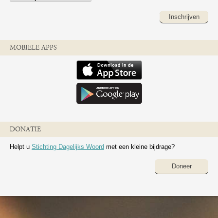
Inschrijven
MOBIELE APPS
DONATIE
Helpt u
Stichting Dagelijks Woord
met een kleine bijdrage?
Doneer