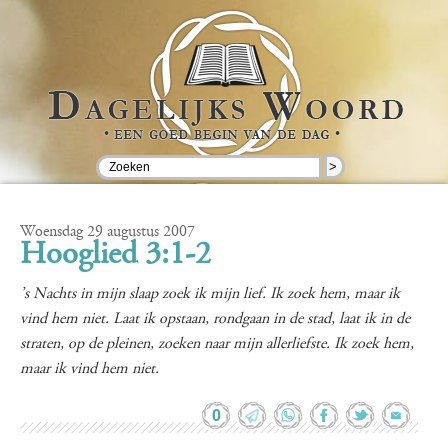
>
Woensdag 29 augustus 2007
Hooglied 3:1-2
’s Nachts in mijn slaap zoek ik mijn lief. Ik zoek hem, maar ik
vind hem niet. Laat ik opstaan, rondgaan in de stad, laat ik in de
straten, op de pleinen, zoeken naar mijn allerliefste. Ik zoek hem,
maar ik vind hem niet.
0