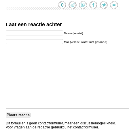
0
Laat een reactie achter
Naam (vereist)
Mail (vereist, wordt niet getoond)
Dit formulier is geen contactformulier, maar een discussiemogelijkheid.
Voor vragen aan de redactie gebruikt u het contactformulier.