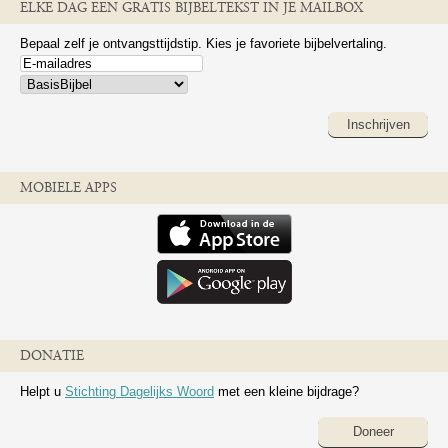
ELKE DAG EEN GRATIS BIJBELTEKST IN JE MAILBOX
Bepaal zelf je ontvangsttijdstip. Kies je favoriete bijbelvertaling.
Inschrijven
MOBIELE APPS
DONATIE
Helpt u
Stichting Dagelijks Woord
met een kleine bijdrage?
Doneer