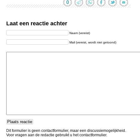
0
Laat een reactie achter
Naam (vereist)
Mail (vereist, wordt niet getoond)
Dit formulier is geen contactformulier, maar een discussiemogelijkheid.
Voor vragen aan de redactie gebruikt u het contactformulier.