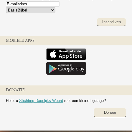
Inschrijven
MOBIELE APPS
DONATIE
Helpt u
Stichting Dagelijks Woord
met een kleine bijdrage?
Doneer