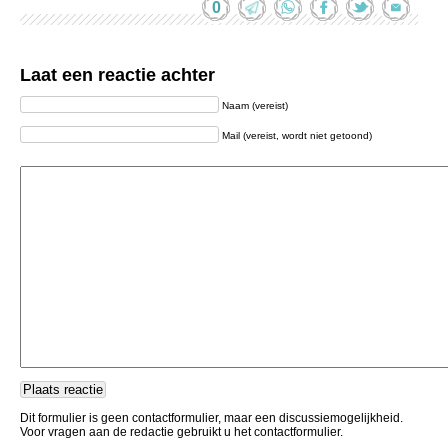
0
Laat een reactie achter
Naam (vereist)
Mail (vereist, wordt niet getoond)
Dit formulier is geen contactformulier, maar een discussiemogelijkheid.
Voor vragen aan de redactie gebruikt u het contactformulier.