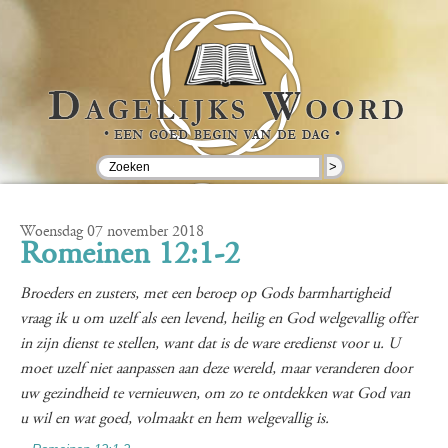
>
Woensdag 07 november 2018
Romeinen 12:1-2
Broeders en zusters, met een beroep op Gods barmhartigheid
vraag ik u om uzelf als een levend, heilig en God welgevallig offer
in zijn dienst te stellen, want dat is de ware eredienst voor u. U
moet uzelf niet aanpassen aan deze wereld, maar veranderen door
uw gezindheid te vernieuwen, om zo te ontdekken wat God van
u wil en wat goed, volmaakt en hem welgevallig is.