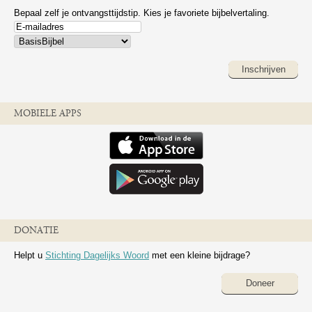
Bepaal zelf je ontvangsttijdstip. Kies je favoriete bijbelvertaling.
Inschrijven
MOBIELE APPS
DONATIE
Helpt u
Stichting Dagelijks Woord
met een kleine bijdrage?
Doneer