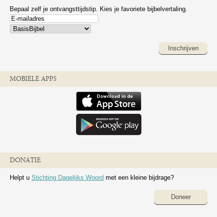
Bepaal zelf je ontvangsttijdstip. Kies je favoriete bijbelvertaling.
Inschrijven
MOBIELE APPS
DONATIE
Helpt u
Stichting Dagelijks Woord
met een kleine bijdrage?
Doneer