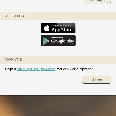
MOBIELE APPS
DONATIE
Helpt u
Stichting Dagelijks Woord
met een kleine bijdrage?
Doneer