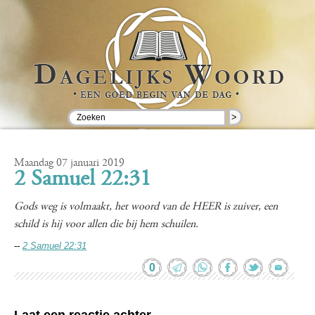
>
Maandag 07 januari 2019
2 Samuel 22:31
Gods weg is volmaakt, het woord van de HEER is zuiver, een
schild is hij voor allen die bij hem schuilen.
--
2 Samuel 22:31
0