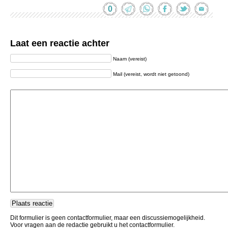
0
Laat een reactie achter
Naam (vereist)
Mail (vereist, wordt niet getoond)
Dit formulier is geen contactformulier, maar een discussiemogelijkheid.
Voor vragen aan de redactie gebruikt u het contactformulier.