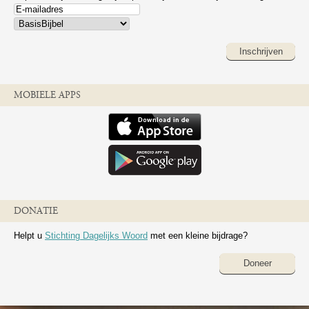
Inschrijven
MOBIELE APPS
DONATIE
Helpt u
Stichting Dagelijks Woord
met een kleine bijdrage?
Doneer