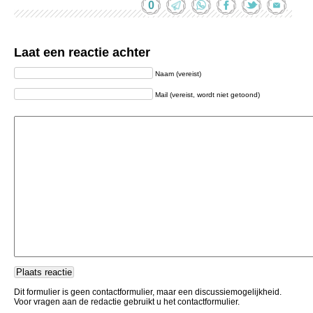
0
Laat een reactie achter
Naam (vereist)
Mail (vereist, wordt niet getoond)
Dit formulier is geen contactformulier, maar een discussiemogelijkheid.
Voor vragen aan de redactie gebruikt u het contactformulier.