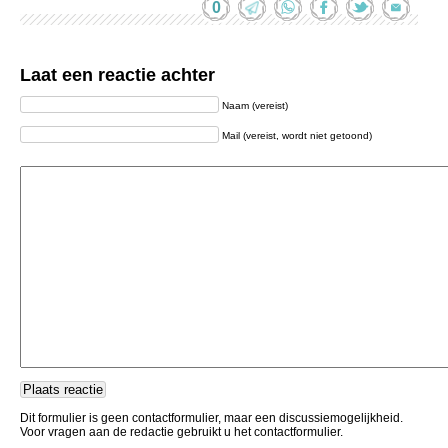
0
Laat een reactie achter
Naam (vereist)
Mail (vereist, wordt niet getoond)
Dit formulier is geen contactformulier, maar een discussiemogelijkheid.
Voor vragen aan de redactie gebruikt u het contactformulier.