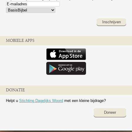
Inschrijven
MOBIELE APPS
DONATIE
Helpt u
Stichting Dagelijks Woord
met een kleine bijdrage?
Doneer