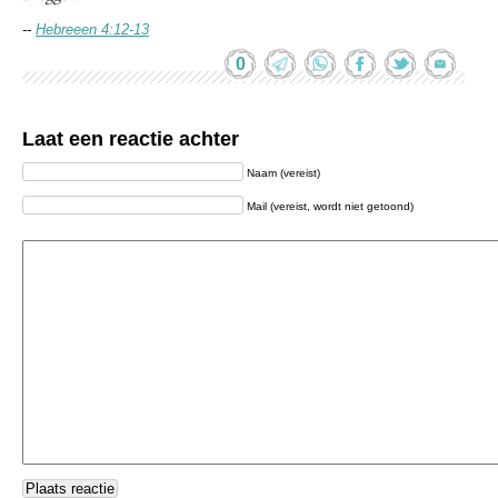
--
Hebreeen 4:12-13
0
Laat een reactie achter
Naam (vereist)
Mail (vereist, wordt niet getoond)