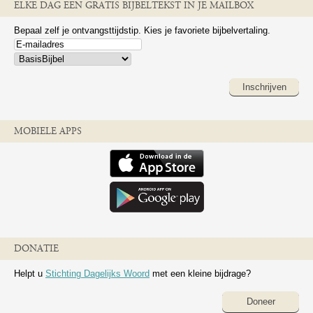
ELKE DAG EEN GRATIS BIJBELTEKST IN JE MAILBOX
Bepaal zelf je ontvangsttijdstip. Kies je favoriete bijbelvertaling.
Inschrijven
MOBIELE APPS
DONATIE
Helpt u
Stichting Dagelijks Woord
met een kleine bijdrage?
Doneer