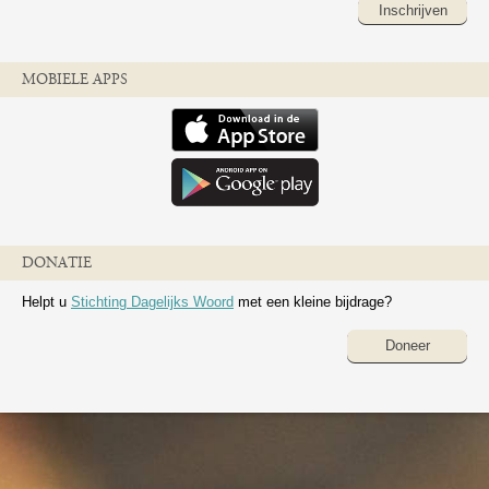
Inschrijven
MOBIELE APPS
DONATIE
Helpt u
Stichting Dagelijks Woord
met een kleine bijdrage?
Doneer