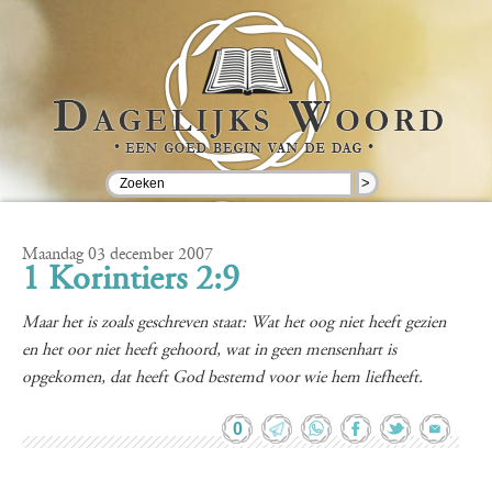
>
Maandag 03 december 2007
1 Korintiers 2:9
Maar het is zoals geschreven staat: Wat het oog niet heeft gezien
en het oor niet heeft gehoord, wat in geen mensenhart is
opgekomen, dat heeft God bestemd voor wie hem liefheeft.
0