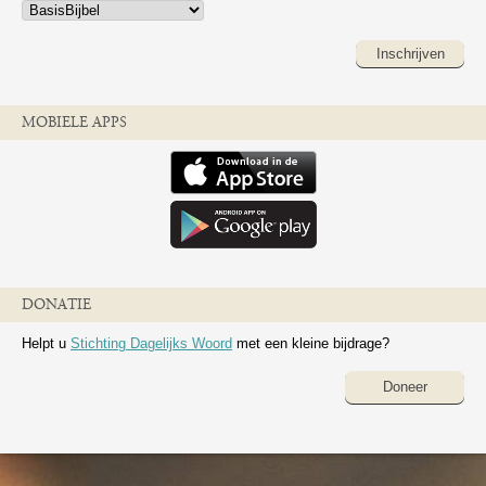
Inschrijven
MOBIELE APPS
DONATIE
Helpt u
Stichting Dagelijks Woord
met een kleine bijdrage?
Doneer