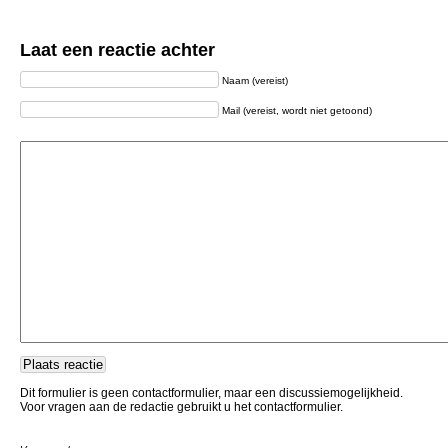
Laat een reactie achter
Naam (vereist)
Mail (vereist, wordt niet getoond)
Dit formulier is geen contactformulier, maar een discussiemogelijkheid.
Voor vragen aan de redactie gebruikt u het contactformulier.