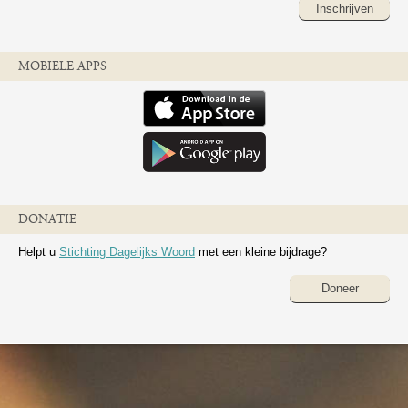
Inschrijven
MOBIELE APPS
DONATIE
Helpt u
Stichting Dagelijks Woord
met een kleine bijdrage?
Doneer