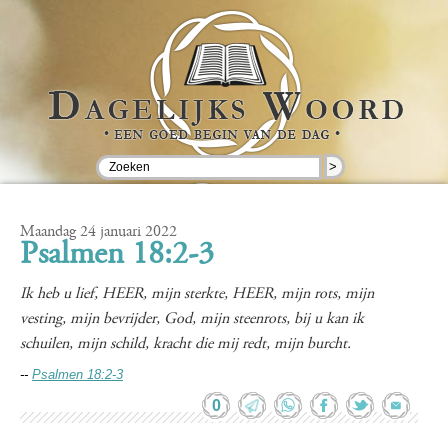
>
Maandag 24 januari 2022
Psalmen 18:2-3
Ik heb u lief, HEER, mijn sterkte, HEER, mijn rots, mijn
vesting, mijn bevrijder, God, mijn steenrots, bij u kan ik
schuilen, mijn schild, kracht die mij redt, mijn burcht.
--
Psalmen 18:2-3
0