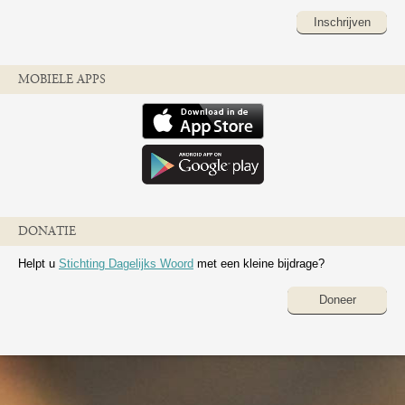
Inschrijven
MOBIELE APPS
DONATIE
Helpt u
Stichting Dagelijks Woord
met een kleine bijdrage?
Doneer