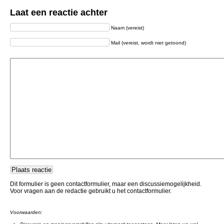
Laat een reactie achter
Naam (vereist)
Mail (vereist, wordt niet getoond)
Dit formulier is geen contactformulier, maar een discussiemogelijkheid.
Voor vragen aan de redactie gebruikt u het contactformulier.
Voorwaarden: