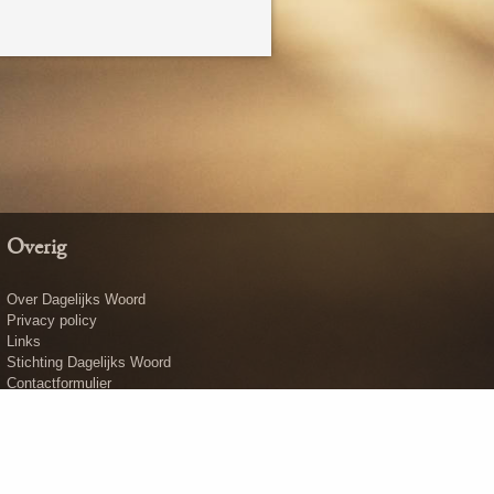
Overig
Over Dagelijks Woord
Privacy policy
Links
Stichting Dagelijks Woord
Contactformulier