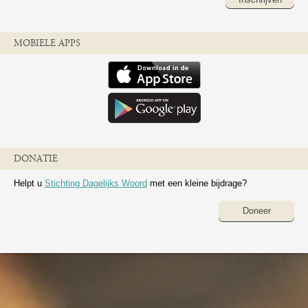
MOBIELE APPS
DONATIE
Helpt u
Stichting Dagelijks Woord
met een kleine bijdrage?
Doneer