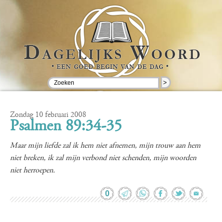
>
Zondag 10 februari 2008
Psalmen 89:34-35
Maar mijn liefde zal ik hem niet afnemen, mijn trouw aan hem
niet breken, ik zal mijn verbond niet schenden, mijn woorden
niet herroepen.
0