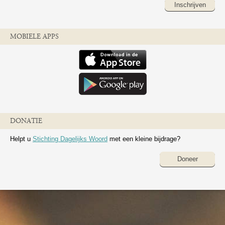
Inschrijven
MOBIELE APPS
DONATIE
Helpt u
Stichting Dagelijks Woord
met een kleine bijdrage?
Doneer