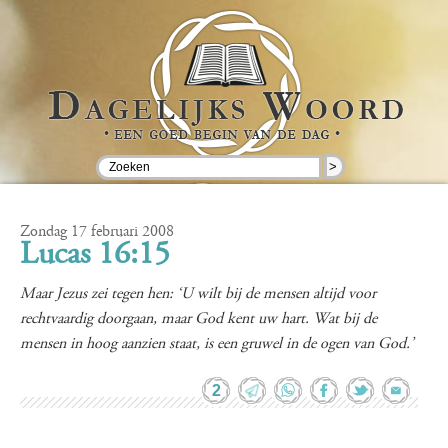
>
Zondag 17 februari 2008
Lucas 16:15
Maar Jezus zei tegen hen: ‘U wilt bij de mensen altijd voor
rechtvaardig doorgaan, maar God kent uw hart. Wat bij de
mensen in hoog aanzien staat, is een gruwel in de ogen van God.’
2