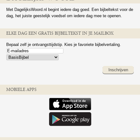
Met DagelijksWoord.nl begint iedere dag goed. Een bijbeltekst voor de
dag, het juiste geestelijk voedsel om iedere dag mee te openen.
ELKE DAG EEN GRATIS BIJBELTEKST IN JE MAILBOX
Bepaal zelf je ontvangsttijdstip. Kies je favoriete bijbelvertaling.
Inschrijven
MOBIELE APPS