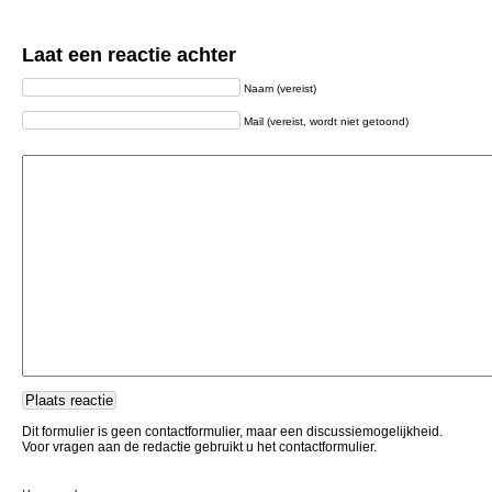
Laat een reactie achter
Naam (vereist)
Mail (vereist, wordt niet getoond)
Dit formulier is geen contactformulier, maar een discussiemogelijkheid.
Voor vragen aan de redactie gebruikt u het contactformulier.