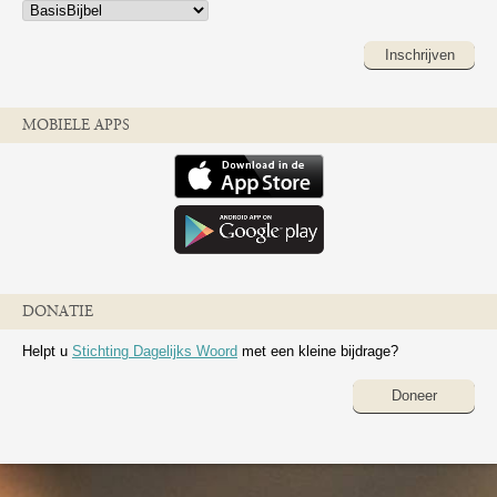
Inschrijven
MOBIELE APPS
DONATIE
Helpt u
Stichting Dagelijks Woord
met een kleine bijdrage?
Doneer