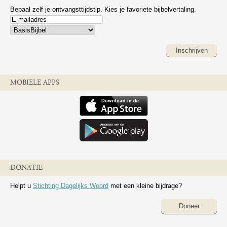
Bepaal zelf je ontvangsttijdstip. Kies je favoriete bijbelvertaling.
Inschrijven
MOBIELE APPS
DONATIE
Helpt u
Stichting Dagelijks Woord
met een kleine bijdrage?
Doneer