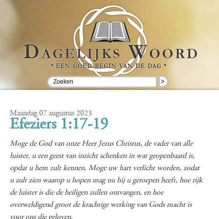
>
Maandag 07 augustus 2023
Efeziers 1:17-19
Moge de God van onze Heer Jezus Christus, de vader van alle
luister, u een geest van inzicht schenken in wat geopenbaard is,
opdat u hem zult kennen. Moge uw hart verlicht worden, zodat
u zult zien waarop u hopen mag nu hij u geroepen heeft, hoe rijk
de luister is die de heiligen zullen ontvangen, en hoe
overweldigend groot de krachtige werking van Gods macht is
voor ons die geloven.