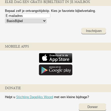
ELKE DAG EEN GRATIS BIJBELTEKST IN JE MAILBOX
Bepaal zelf je ontvangsttijdstip. Kies je favoriete bijbelvertaling.
Inschrijven
MOBIELE APPS
DONATIE
Helpt u
Stichting Dagelijks Woord
met een kleine bijdrage?
Doneer