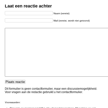
Laat een reactie achter
Naam (vereist)
Mail (vereist, wordt niet getoond)
Dit formulier is geen contactformulier, maar een discussiemogelijkheid.
Voor vragen aan de redactie gebruikt u het contactformulier.
Voorwaarden: