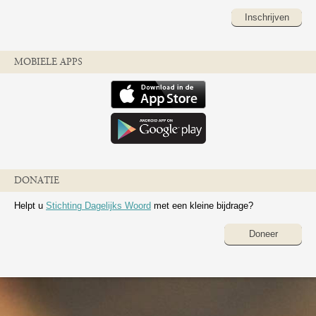
Inschrijven
MOBIELE APPS
DONATIE
Helpt u
Stichting Dagelijks Woord
met een kleine bijdrage?
Doneer