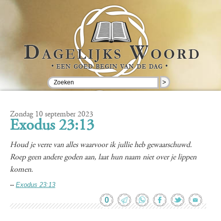
>
Zondag 10 september 2023
Exodus 23:13
Houd je verre van alles waarvoor ik jullie heb gewaarschuwd.
Roep geen andere goden aan, laat hun naam niet over je lippen
komen.
--
Exodus 23:13
0