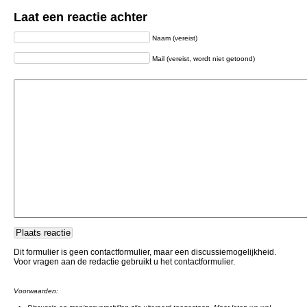
Laat een reactie achter
Naam (vereist)
Mail (vereist, wordt niet getoond)
Dit formulier is geen contactformulier, maar een discussiemogelijkheid.
Voor vragen aan de redactie gebruikt u het contactformulier.
Voorwaarden: