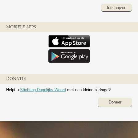
Inschrijven
MOBIELE APPS
DONATIE
Helpt u
Stichting Dagelijks Woord
met een kleine bijdrage?
Doneer