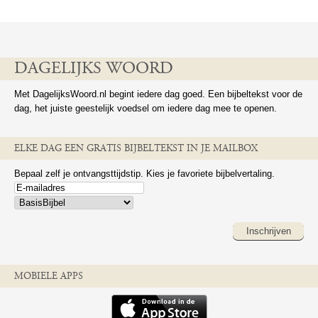
DAGELIJKS WOORD
Met DagelijksWoord.nl begint iedere dag goed. Een bijbeltekst voor de
dag, het juiste geestelijk voedsel om iedere dag mee te openen.
ELKE DAG EEN GRATIS BIJBELTEKST IN JE MAILBOX
Bepaal zelf je ontvangsttijdstip. Kies je favoriete bijbelvertaling.
Inschrijven
MOBIELE APPS