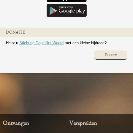
DONATIE
Helpt u
Stichting Dagelijks Woord
met een kleine bijdrage?
Doneer
Ontvangen
Verspreiden