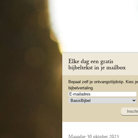
Elke dag een gratis
bijbeltekst in je mailbox
Bepaal zelf je ontvangsttijdstip. Kies je
bijbelvertaling.
Inschr
Maandag 30 oktober 2023