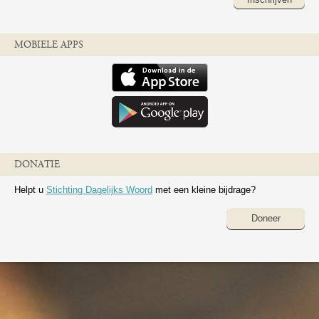
MOBIELE APPS
DONATIE
Helpt u
Stichting Dagelijks Woord
met een kleine bijdrage?
Doneer