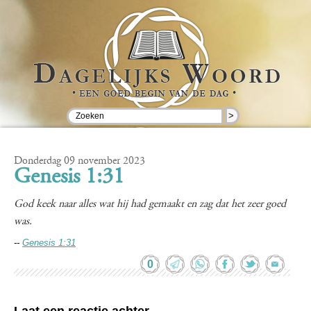
>
Donderdag 09 november 2023
Genesis 1:31
God keek naar alles wat hij had gemaakt en zag dat het zeer goed
was.
--
Genesis 1:31
0