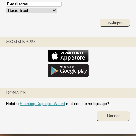
Inschrijven
MOBIELE APPS
DONATIE
Helpt u
Stichting Dagelijks Woord
met een kleine bijdrage?
Doneer