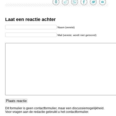
0
Laat een reactie achter
Naam (vereist)
Mail (vereist, wordt niet getoond)
Dit formulier is geen contactformulier, maar een discussiemogelijkheid.
Voor vragen aan de redactie gebruikt u het contactformulier.