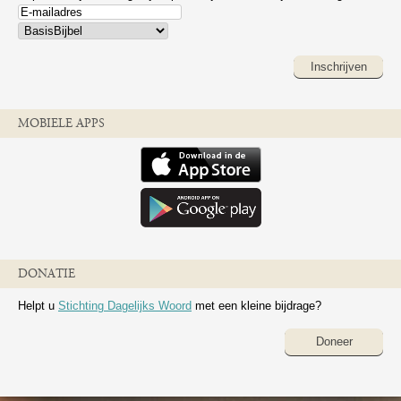
Inschrijven
MOBIELE APPS
DONATIE
Helpt u
Stichting Dagelijks Woord
met een kleine bijdrage?
Doneer