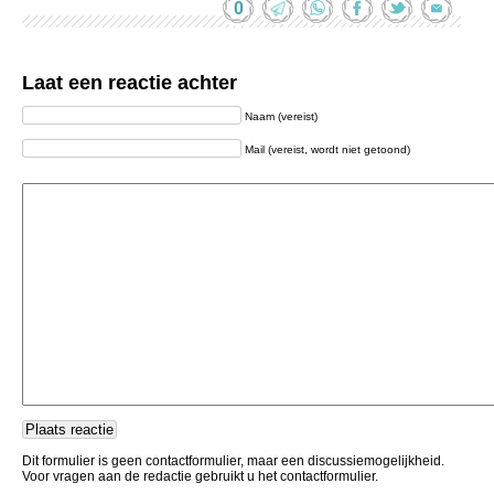
0
Laat een reactie achter
Naam (vereist)
Mail (vereist, wordt niet getoond)
Dit formulier is geen contactformulier, maar een discussiemogelijkheid.
Voor vragen aan de redactie gebruikt u het contactformulier.