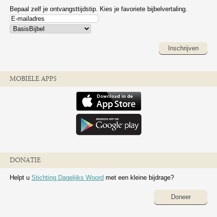
Bepaal zelf je ontvangsttijdstip. Kies je favoriete bijbelvertaling.
Inschrijven
MOBIELE APPS
DONATIE
Helpt u
Stichting Dagelijks Woord
met een kleine bijdrage?
Doneer