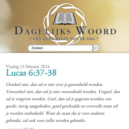
>
Vrijdag 23 februari 2024
Lucas 6:37-38
Oordeel niet, dan zal er niet over je geoordeeld worden.
Veroordeel niet, dan zul je niet veroordeeld worden. Vergeef, dan
zal je vergeven worden. Geef, dan zal je gegeven worden; een
goede, stevig aangedrukte, goed geschudde en overvolle maat zal
je worden toebedeeld. Want de maat die je voor anderen
gebruikt, zal ook voor jullie worden gebruikt.