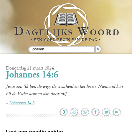
>
Donderdag 21 maart 2024
Johannes 14:6
Jezus zei: ‘Ik ben de weg, de waarheid en het leven. Niemand kan
bij de Vader komen dan door mij.
--
Johannes 14:6
0