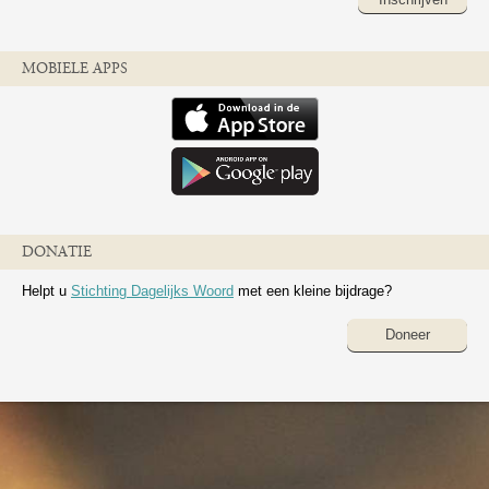
MOBIELE APPS
DONATIE
Helpt u
Stichting Dagelijks Woord
met een kleine bijdrage?
Doneer