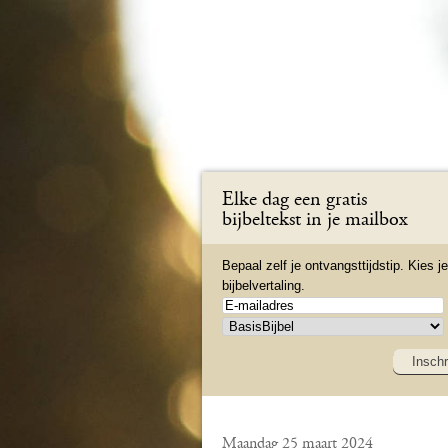
Elke dag een gratis
bijbeltekst in je mailbox
Bepaal zelf je ontvangsttijdstip. Kies je
bijbelvertaling.
Inschr
Maandag 25 maart 2024