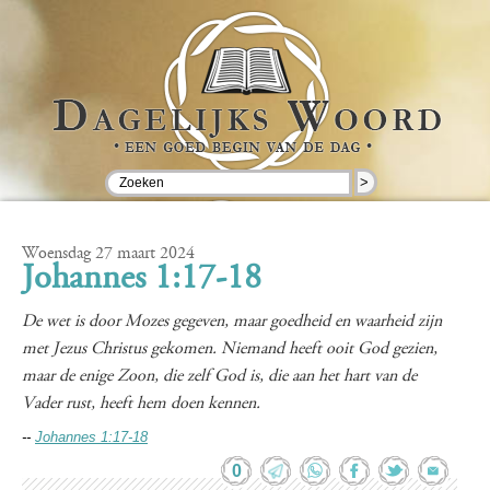
>
Woensdag 27 maart 2024
Johannes 1:17-18
De wet is door Mozes gegeven, maar goedheid en waarheid zijn
met Jezus Christus gekomen. Niemand heeft ooit God gezien,
maar de enige Zoon, die zelf God is, die aan het hart van de
Vader rust, heeft hem doen kennen.
--
Johannes 1:17-18
0