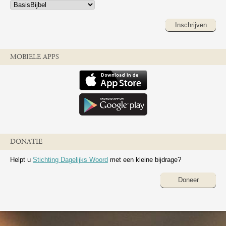
Inschrijven
MOBIELE APPS
DONATIE
Helpt u
Stichting Dagelijks Woord
met een kleine bijdrage?
Doneer