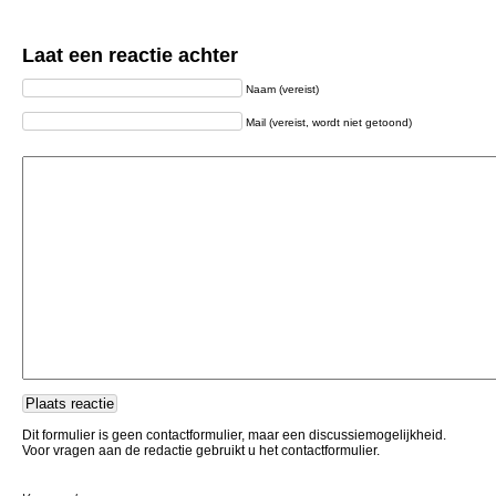
Laat een reactie achter
Naam (vereist)
Mail (vereist, wordt niet getoond)
Dit formulier is geen contactformulier, maar een discussiemogelijkheid.
Voor vragen aan de redactie gebruikt u het contactformulier.