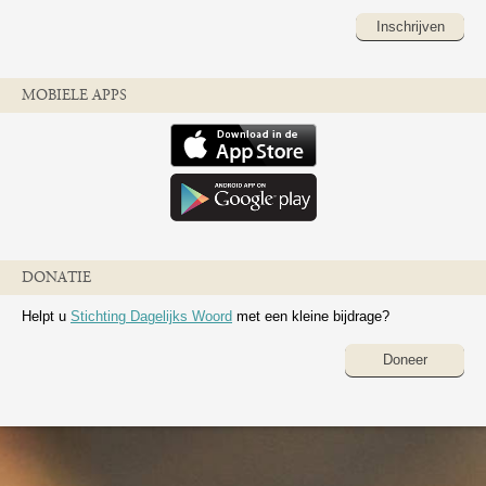
Inschrijven
MOBIELE APPS
DONATIE
Helpt u
Stichting Dagelijks Woord
met een kleine bijdrage?
Doneer