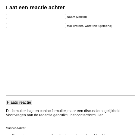
Laat een reactie achter
Naam (vereist)
Mail (vereist, wordt niet getoond)
Dit formulier is geen contactformulier, maar een discussiemogelijkheid.
Voor vragen aan de redactie gebruikt u het contactformulier.
Voorwaarden: