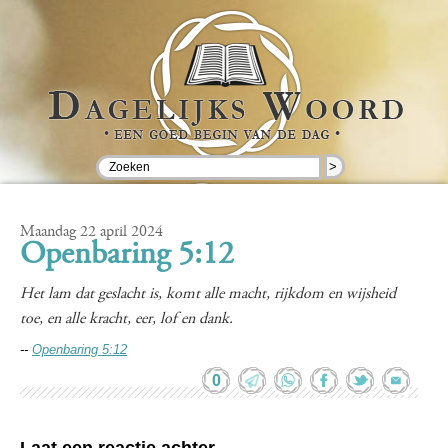
>
Maandag 22 april 2024
Openbaring 5:12
Het lam dat geslacht is, komt alle macht, rijkdom en wijsheid
toe, en alle kracht, eer, lof en dank.
--
Openbaring 5:12
0