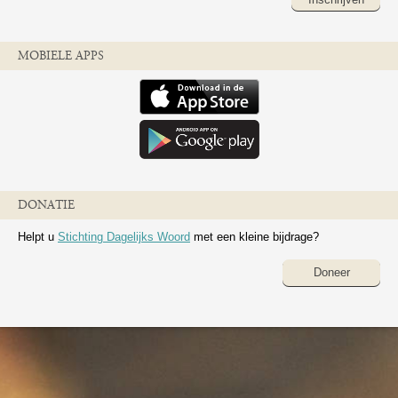
MOBIELE APPS
DONATIE
Helpt u
Stichting Dagelijks Woord
met een kleine bijdrage?
Doneer