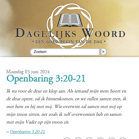
>
Maandag 03 juni 2024
Openbaring 3:20-21
Ik sta voor de deur en klop aan. Als iemand mijn stem hoort en
de deur opent, zal ik binnenkomen, en we zullen samen eten, ik
met hem en hij met mij. Wie overwint zal samen met mij op
mijn troon zitten, net zoals ik zelf overwonnen heb en samen
met mijn Vader op zijn troon zit.
--
Openbaring 3:20-21