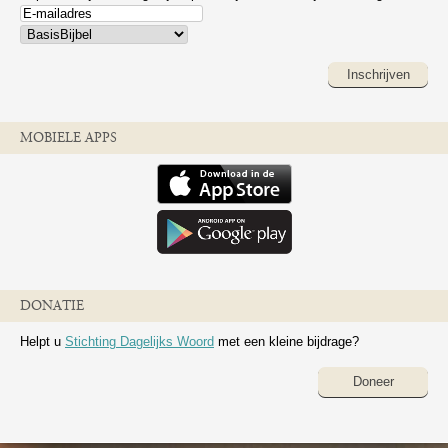
Inschrijven
MOBIELE APPS
DONATIE
Helpt u
Stichting Dagelijks Woord
met een kleine bijdrage?
Doneer