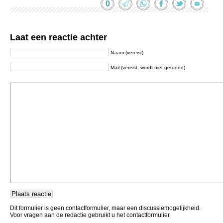
0
Laat een reactie achter
Naam (vereist)
Mail (vereist, wordt niet getoond)
Dit formulier is geen contactformulier, maar een discussiemogelijkheid.
Voor vragen aan de redactie gebruikt u het contactformulier.