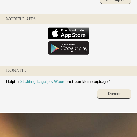
MOBIELE APPS
DONATIE
Helpt u
Stichting Dagelijks Woord
met een kleine bijdrage?
Doneer