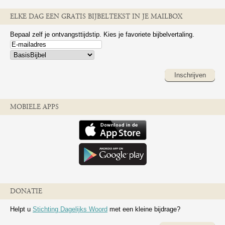
ELKE DAG EEN GRATIS BIJBELTEKST IN JE MAILBOX
Bepaal zelf je ontvangsttijdstip. Kies je favoriete bijbelvertaling.
Inschrijven
MOBIELE APPS
DONATIE
Helpt u
Stichting Dagelijks Woord
met een kleine bijdrage?