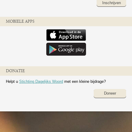
Inschrijven
MOBIELE APPS
DONATIE
Helpt u
Stichting Dagelijks Woord
met een kleine bijdrage?
Doneer