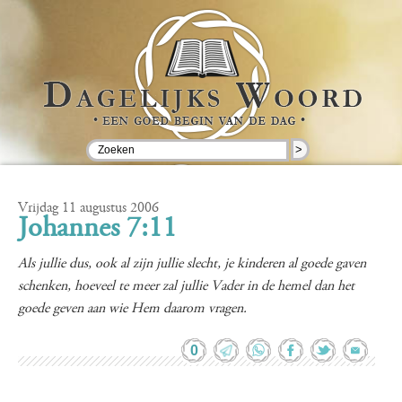
>
Vrijdag 11 augustus 2006
Johannes 7:11
Als jullie dus, ook al zijn jullie slecht, je kinderen al goede gaven
schenken, hoeveel te meer zal jullie Vader in de hemel dan het
goede geven aan wie Hem daarom vragen.
0