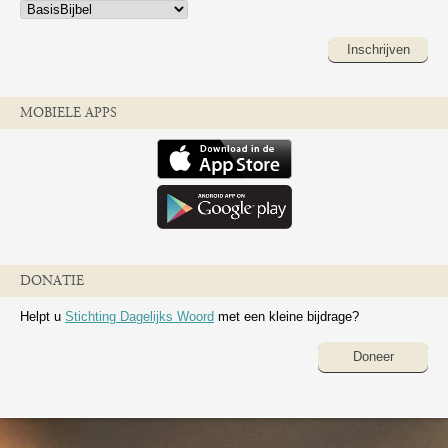
Inschrijven
MOBIELE APPS
DONATIE
Helpt u
Stichting Dagelijks Woord
met een kleine bijdrage?
Doneer