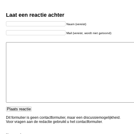
Laat een reactie achter
Naam (vereist)
Mail (vereist, wordt niet getoond)
Dit formulier is geen contactformulier, maar een discussiemogelijkheid.
Voor vragen aan de redactie gebruikt u het contactformulier.