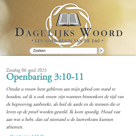
>
Zondag 06 april 2025
Openbaring 3:10-11
Omdat u trouw bent gebleven aan mijn gebod om stand te
houden, zal ik u ook trouw zijn wanneer binnenkort de tijd van
de beproeving aanbreekt, als heel de aarde en de mensen die er
leven op de proef worden gesteld. Ik kom spoedig. Houd vast
aan wat u hebt, dan zal niemand u de lauwerkrans kunnen
afnemen.