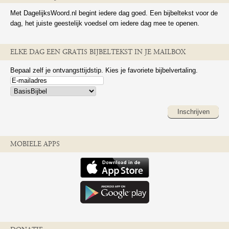
Met DagelijksWoord.nl begint iedere dag goed. Een bijbeltekst voor de
dag, het juiste geestelijk voedsel om iedere dag mee te openen.
ELKE DAG EEN GRATIS BIJBELTEKST IN JE MAILBOX
Bepaal zelf je ontvangsttijdstip. Kies je favoriete bijbelvertaling.
Inschrijven
MOBIELE APPS