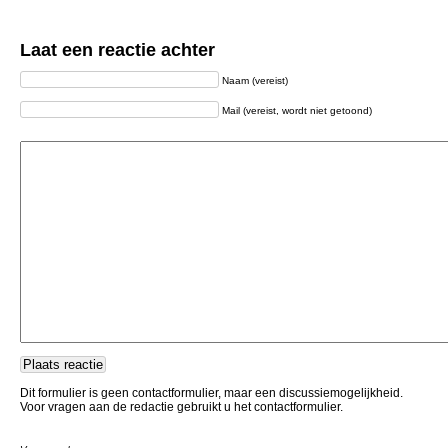
Laat een reactie achter
Naam (vereist)
Mail (vereist, wordt niet getoond)
Dit formulier is geen contactformulier, maar een discussiemogelijkheid.
Voor vragen aan de redactie gebruikt u het contactformulier.