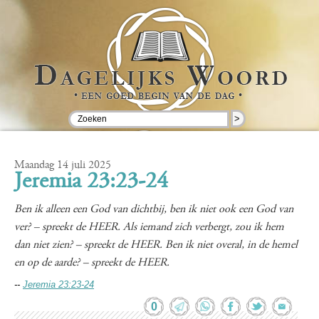
>
Maandag 14 juli 2025
Jeremia 23:23-24
Ben ik alleen een God van dichtbij, ben ik niet ook een God van
ver? – spreekt de HEER. Als iemand zich verbergt, zou ik hem
dan niet zien? – spreekt de HEER. Ben ik niet overal, in de hemel
en op de aarde? – spreekt de HEER.
--
Jeremia 23:23-24
0