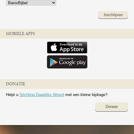
Inschrijven
MOBIELE APPS
DONATIE
Helpt u
Stichting Dagelijks Woord
met een kleine bijdrage?
Doneer